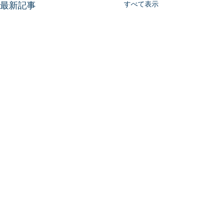
最新記事
すべて表示
コメント